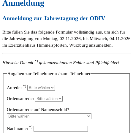
Anmeldung
Anmeldung zur Jahrestagung der ODIV
Bitte füllen Sie das folgende Formular vollständig aus, um sich für
die Jahrestagung von Montag, 02.11.2026, bis Mittwoch, 04.11.2026
im Exerzitienhaus Himmelspforten, Würzburg anzumelden.
*)
Hinweis: Die mit
gekennzeichneten Felder sind Pflichtfelder!
Angaben zur Teilnehmerin / zum Teilnehmer
*)
Anrede:
Ordensanrede:
Ordensanrede auf Namensschild?
*)
Nachname: