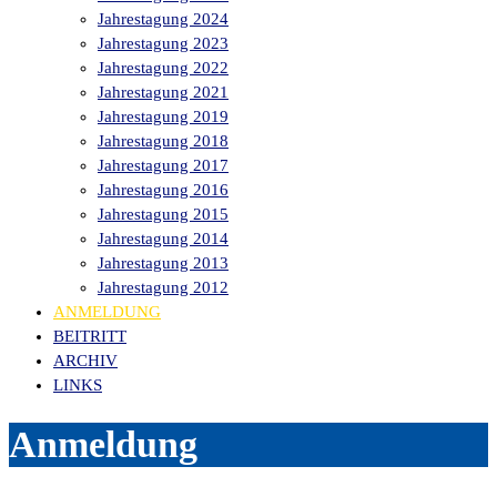
Jahrestagung 2024
Jahrestagung 2023
Jahrestagung 2022
Jahrestagung 2021
Jahrestagung 2019
Jahrestagung 2018
Jahrestagung 2017
Jahrestagung 2016
Jahrestagung 2015
Jahrestagung 2014
Jahrestagung 2013
Jahrestagung 2012
ANMELDUNG
BEITRITT
ARCHIV
LINKS
Anmeldung