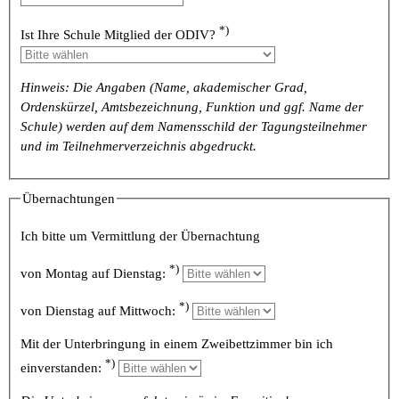
*)
Ist Ihre Schule Mitglied der ODIV?
Hinweis: Die Angaben (Name, akademischer Grad,
Ordenskürzel, Amtsbezeichnung, Funktion und ggf. Name der
Schule) werden auf dem Namensschild der Tagungsteilnehmer
und im Teilnehmerverzeichnis abgedruckt.
Übernachtungen
Ich bitte um Vermittlung der Übernachtung
*)
von Montag auf Dienstag:
*)
von Dienstag auf Mittwoch:
Mit der Unterbringung in einem Zweibettzimmer bin ich
*)
einverstanden: