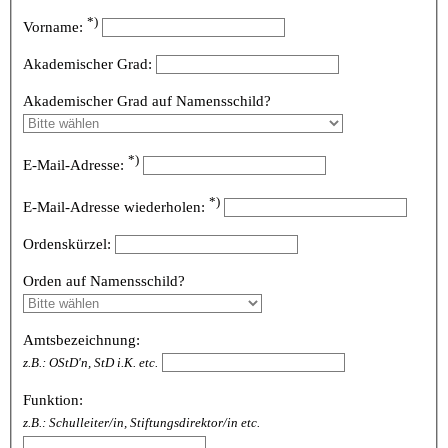
*)
Vorname:
Akademischer Grad:
Akademischer Grad auf Namensschild?
*)
E-Mail-Adresse:
*)
E-Mail-Adresse wiederholen:
Ordenskürzel:
Orden auf Namensschild?
Amtsbezeichnung:
z.B.: OStD'n, StD i.K. etc.
Funktion:
z.B.: Schulleiter/in, Stiftungsdirektor/in etc.