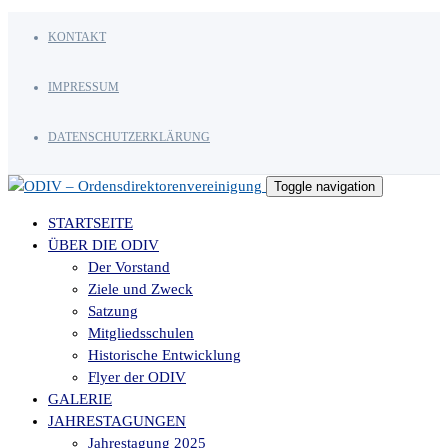
KONTAKT
IMPRESSUM
DATENSCHUTZERKLÄRUNG
Toggle navigation
STARTSEITE
ÜBER DIE ODIV
Der Vorstand
Ziele und Zweck
Satzung
Mitgliedsschulen
Historische Entwicklung
Flyer der ODIV
GALERIE
JAHRESTAGUNGEN
Jahrestagung 2025