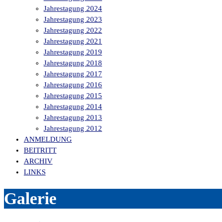
Jahrestagung 2024
Jahrestagung 2023
Jahrestagung 2022
Jahrestagung 2021
Jahrestagung 2019
Jahrestagung 2018
Jahrestagung 2017
Jahrestagung 2016
Jahrestagung 2015
Jahrestagung 2014
Jahrestagung 2013
Jahrestagung 2012
ANMELDUNG
BEITRITT
ARCHIV
LINKS
Galerie