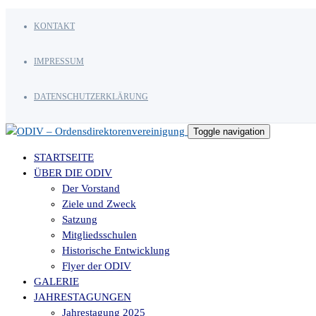
KONTAKT
IMPRESSUM
DATENSCHUTZERKLÄRUNG
Toggle navigation
STARTSEITE
ÜBER DIE ODIV
Der Vorstand
Ziele und Zweck
Satzung
Mitgliedsschulen
Historische Entwicklung
Flyer der ODIV
GALERIE
JAHRESTAGUNGEN
Jahrestagung 2025