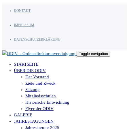
KONTAKT
IMPRESSUM
DATENSCHUTZERKLÄRUNG
Toggle navigation
STARTSEITE
ÜBER DIE ODIV
Der Vorstand
Ziele und Zweck
Satzung
Mitgliedsschulen
Historische Entwicklung
Flyer der ODIV
GALERIE
JAHRESTAGUNGEN
Jahrestagung 2025