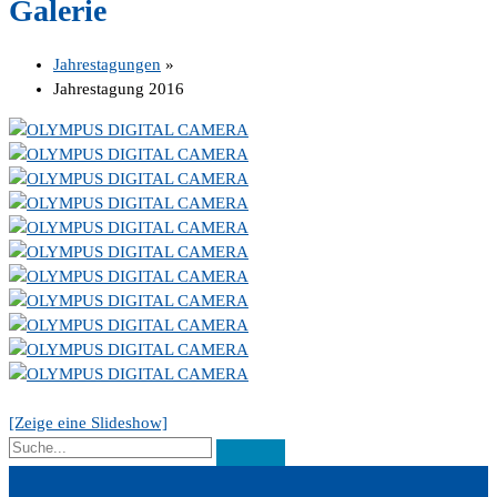
Galerie
Jahrestagungen
»
Jahrestagung 2016
[Zeige eine Slideshow]