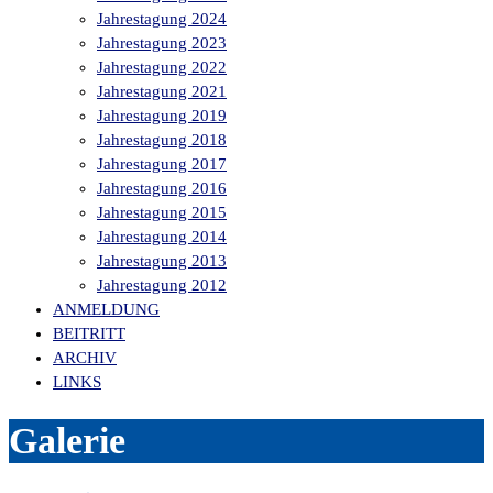
Jahrestagung 2024
Jahrestagung 2023
Jahrestagung 2022
Jahrestagung 2021
Jahrestagung 2019
Jahrestagung 2018
Jahrestagung 2017
Jahrestagung 2016
Jahrestagung 2015
Jahrestagung 2014
Jahrestagung 2013
Jahrestagung 2012
ANMELDUNG
BEITRITT
ARCHIV
LINKS
Galerie