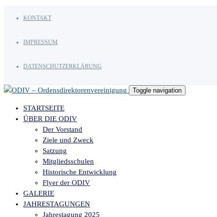
KONTAKT
IMPRESSUM
DATENSCHUTZERKLÄRUNG
Toggle navigation
STARTSEITE
ÜBER DIE ODIV
Der Vorstand
Ziele und Zweck
Satzung
Mitgliedsschulen
Historische Entwicklung
Flyer der ODIV
GALERIE
JAHRESTAGUNGEN
Jahrestagung 2025