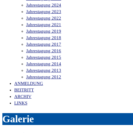
Jahrestagung 2024
Jahrestagung 2023
Jahrestagung 2022
Jahrestagung 2021
Jahrestagung 2019
Jahrestagung 2018
Jahrestagung 2017
Jahrestagung 2016
Jahrestagung 2015
Jahrestagung 2014
Jahrestagung 2013
Jahrestagung 2012
ANMELDUNG
BEITRITT
ARCHIV
LINKS
Galerie