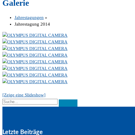
Galerie
Jahrestagungen
»
Jahrestagung 2014
[Zeige eine Slideshow]
Letzte Beiträge