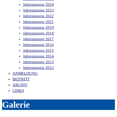
Jahrestagung 2024
Jahrestagung 2023
Jahrestagung 2022
Jahrestagung 2021
Jahrestagung 2019
Jahrestagung 2018
Jahrestagung 2017
Jahrestagung 2016
Jahrestagung 2015
Jahrestagung 2014
Jahrestagung 2013
Jahrestagung 2012
ANMELDUNG
BEITRITT
ARCHIV
LINKS
Galerie