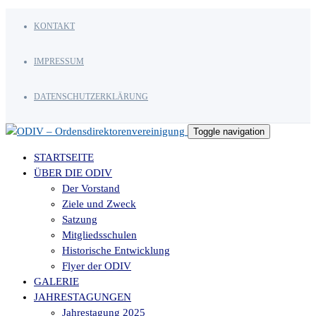
KONTAKT
IMPRESSUM
DATENSCHUTZERKLÄRUNG
Toggle navigation
STARTSEITE
ÜBER DIE ODIV
Der Vorstand
Ziele und Zweck
Satzung
Mitgliedsschulen
Historische Entwicklung
Flyer der ODIV
GALERIE
JAHRESTAGUNGEN
Jahrestagung 2025