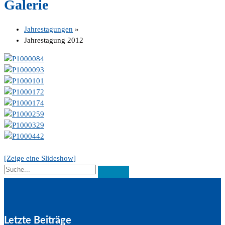
Galerie
Jahrestagungen
»
Jahrestagung 2012
[Zeige eine Slideshow]
Letzte Beiträge